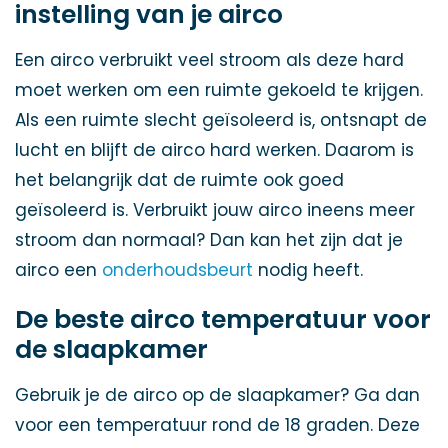
instelling van je airco
Een airco verbruikt veel stroom als deze hard
moet werken om een ruimte gekoeld te krijgen.
Als een ruimte slecht geïsoleerd is, ontsnapt de
lucht en blijft de airco hard werken. Daarom is
het belangrijk dat de ruimte ook goed
geïsoleerd is. Verbruikt jouw airco ineens meer
stroom dan normaal? Dan kan het zijn dat je
airco een
onderhoudsbeurt
nodig heeft.
De beste airco temperatuur voor
de slaapkamer
Gebruik je de airco op de slaapkamer? Ga dan
voor een temperatuur rond de 18 graden. Deze