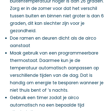
buitentemperatuur hoger is dan 26 graden.
Zorg er in de zomer voor dat het verschil
tussen buiten en binnen niet groter is dan 6
graden, dit kan slechter zijn voor je
gezondheid.
Doe ramen en deuren dicht als de airco
aanstaat
Maak gebruik van een programmeerbare
thermostaat. Daarmee kun je de
temperatuur automatisch aanpassen op
verschillende tijden van de dag. Dat is
handig om energie te besparen wanneer je
niet thuis bent of ‘s nachts.
Gebruik een timer zodat je airco
automatisch na een bepaalde tijd