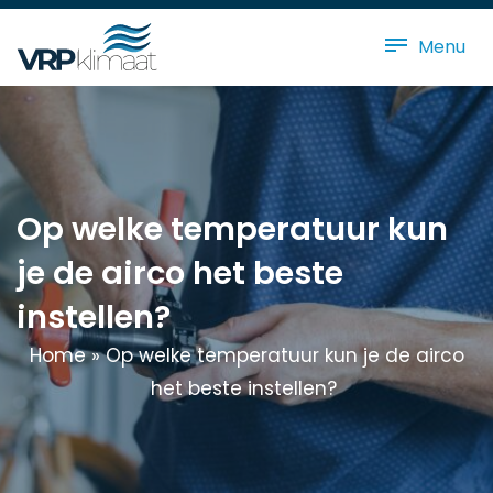
Menu
Op welke temperatuur kun
je de airco het beste
instellen?
Home
»
Op welke temperatuur kun je de airco
het beste instellen?