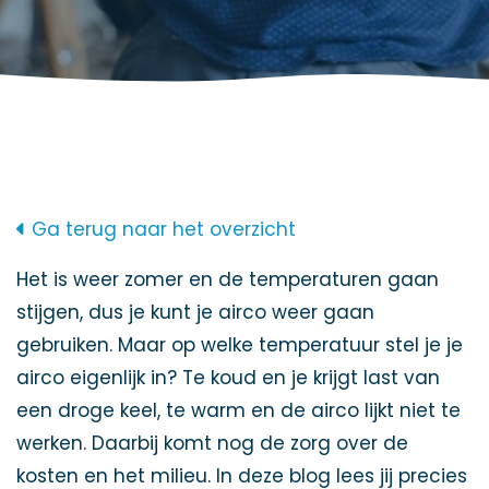
Ga terug naar het overzicht
Het is weer zomer en de temperaturen gaan
stijgen, dus je kunt je airco weer gaan
gebruiken. Maar op welke temperatuur stel je je
airco eigenlijk in? Te koud en je krijgt last van
een droge keel, te warm en de airco lijkt niet te
werken. Daarbij komt nog de zorg over de
kosten en het milieu. In deze blog lees jij precies