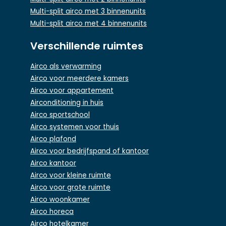
Multi-split airco met 3 binnenunits
Multi-split airco met 4 binnenunits
Verschillende ruimtes
Airco als verwarming
Airco voor meerdere kamers
Airco voor appartement
Airconditioning in huis
Airco sportschool
Airco systemen voor thuis
Airco plafond
Airco voor bedrijfspand of kantoor
Airco kantoor
Airco voor kleine ruimte
Airco voor grote ruimte
Airco woonkamer
Airco horeca
Airco hotelkamer