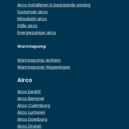
Airco installeren in bestaande woning
Systemair airco
Mitsubishi airco
Stille airco
Energiezuinige airco
Warmtepomp
Warmtepomp Arnhem
Warmtepomp Wageningen
Airco
Airco bedrijf
Airco Bemmel
Airco Culemborg
Airco Lunteren
Airco Doesburg
Airco Druten