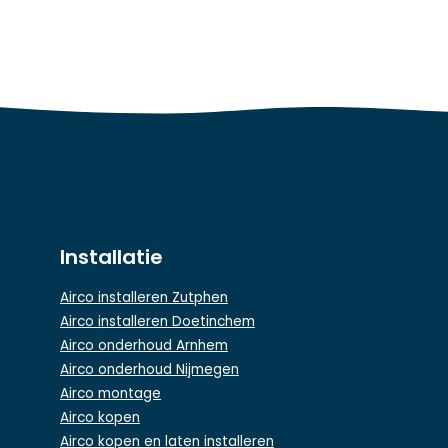
Installatie
Airco installeren Zutphen
Airco installeren Doetinchem
Airco onderhoud Arnhem
Airco onderhoud Nijmegen
Airco montage
Airco kopen
Airco kopen en laten installeren