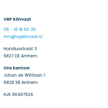
VRP Klimaat
06 - 18 18 60 39
info@vrpklimaat.nl
Hondiusstraat 3
6827 DE Arnhem
Ons kantoor
Johan de Wittlaan 1
6828 XB Arnhem
KvK 90487524