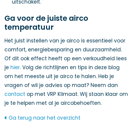
uitschakelt.
Ga voor de juiste airco
temperatuur
Het juist instellen van je airco is essentieel voor
comfort, energiebesparing en duurzaamheid.
Of dit ook effect heeft op een verkoudheid lees
je
hier
. Volg de richtlijnen en tips in deze blog
om het meeste uit je airco te halen. Heb je
vragen of wil je advies op maat? Neem dan
contact
op met VRP Klimaat. Wij staan klaar om
je te helpen met al je aircobehoeften.
Ga terug naar het overzicht