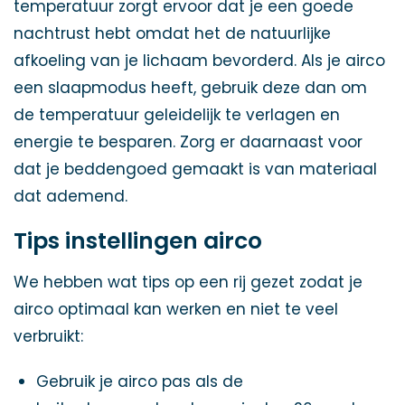
temperatuur zorgt ervoor dat je een goede
nachtrust hebt omdat het de natuurlijke
afkoeling van je lichaam bevorderd. Als je airco
een slaapmodus heeft, gebruik deze dan om
de temperatuur geleidelijk te verlagen en
energie te besparen. Zorg er daarnaast voor
dat je beddengoed gemaakt is van materiaal
dat ademend.
Tips instellingen airco
We hebben wat tips op een rij gezet zodat je
airco optimaal kan werken en niet te veel
verbruikt:
Gebruik je airco pas als de