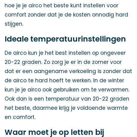
hoe je je airco het beste kunt instellen voor
comfort zonder dat je de kosten onnodig hard
stijgen.
Ideale temperatuurinstellingen
De airco kun je het best instellen op ongeveer
20-22 graden. Zo zorg je er in de zomer voor
dat er een aangename verkoeling is zonder dat
de airco te hard hoeft te werken. In de winter
kun je je airco ook gebruiken om te verwarmen.
Ook dan is een temperatuur van 20-22 graden
het beste, daarmee krijg je voldoende warmte
en comfort.
Waar moet je op letten bij