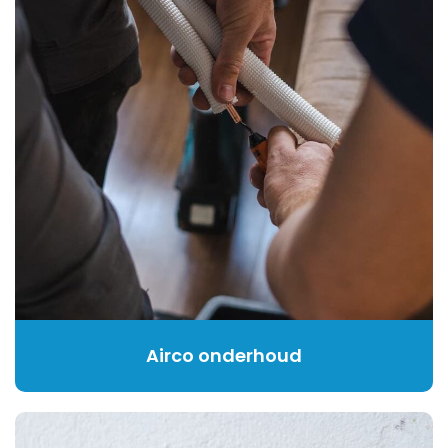
Airco onderhoud