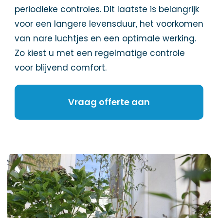
periodieke controles. Dit laatste is belangrijk
voor een langere levensduur, het voorkomen
van nare luchtjes en een optimale werking.
Zo kiest u met een regelmatige controle
voor blijvend comfort.
Vraag offerte aan