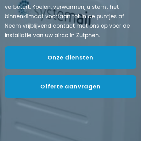
verbetert. Koelen, verwarmen, u stemt het
binnenklimaat voortaan tot in de puntjes af.
Neem vrijblijvend contact met ons op voor de
installatie van uw airco in Zutphen.
Onze diensten
Offerte aanvragen