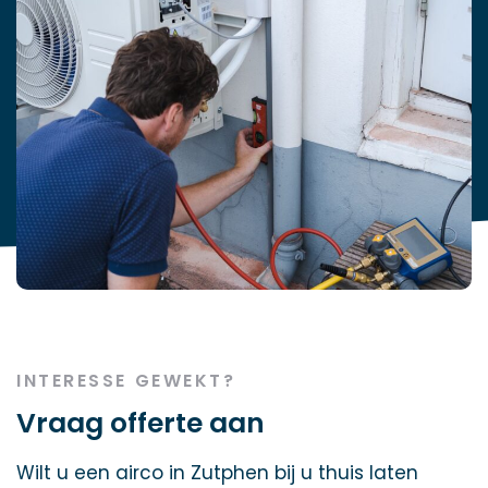
INTERESSE GEWEKT?
Vraag offerte aan
Wilt u een airco in Zutphen bij u thuis laten