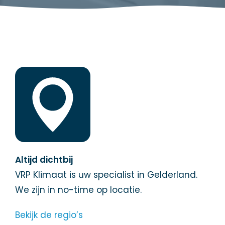
Altijd dichtbij
VRP Klimaat is uw specialist in Gelderland.
We zijn in no-time op locatie.
Bekijk de regio’s