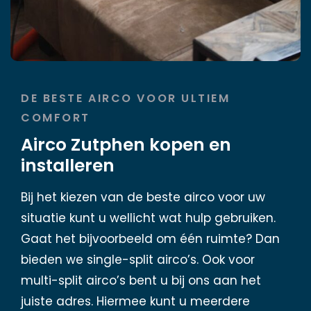
DE BESTE AIRCO VOOR ULTIEM
COMFORT
Airco Zutphen kopen en
installeren
Bij het kiezen van de beste airco voor uw
situatie kunt u wellicht wat hulp gebruiken.
Gaat het bijvoorbeeld om één ruimte? Dan
bieden we single-split airco’s. Ook voor
multi-split airco’s bent u bij ons aan het
juiste adres. Hiermee kunt u meerdere