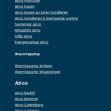
Airco montage
Airco kopen
Airco kopen en laten installeren
Airco installeren in bestaande woning
Systemair airco
Mitsubishi airco
Stille airco
Energiezuinige airco
Warmtepomp
Warmtepomp Arnhem
Warmtepomp Wageningen
Airco
Airco bedrijf
Airco Bemmel
Airco Culemborg
Airco Lunteren