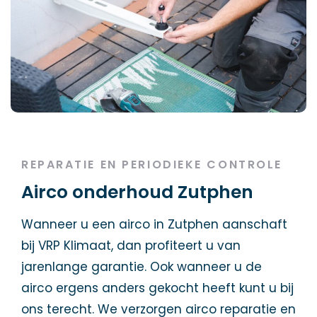
REPARATIE EN PERIODIEKE CONTROLE
Airco onderhoud Zutphen
Wanneer u een airco in Zutphen aanschaft
bij VRP Klimaat, dan profiteert u van
jarenlange garantie. Ook wanneer u de
airco ergens anders gekocht heeft kunt u bij
ons terecht. We verzorgen airco reparatie en