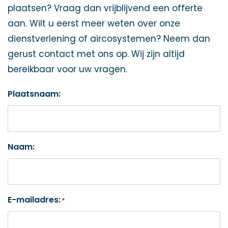
plaatsen? Vraag dan vrijblijvend een offerte
aan. Wilt u eerst meer weten over onze
dienstverlening of aircosystemen? Neem dan
gerust contact met ons op. Wij zijn altijd
bereikbaar voor uw vragen.
Plaatsnaam:
Naam:
E-mailadres:
*