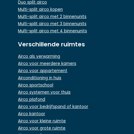
Duo split airco
Multi-split airco kopen
Multi-split airco met 2 binnenunits
Multi-split airco met 3 binnenunits
Multi-split airco met 4 binnenunits
Verschillende ruimtes
Airco als verwarming
Airco voor meerdere kamers
Airco voor appartement
Airconditioning in huis
Airco sportschool
Airco systemen voor thuis
Airco plafond
Airco voor bedrijfspand of kantoor
Airco kantoor
Airco voor kleine ruimte
Airco voor grote ruimte