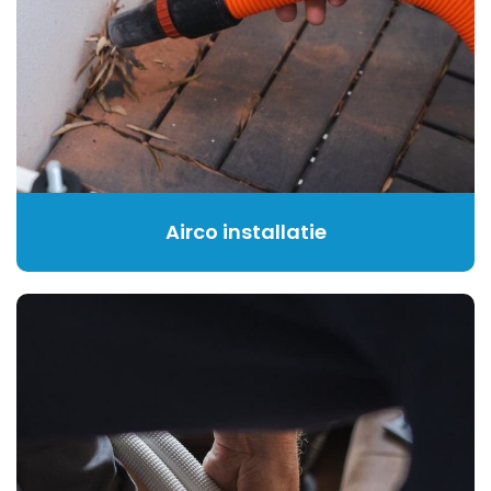
Airco installatie