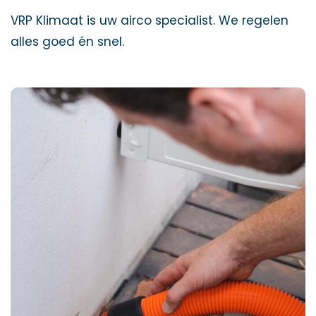
VRP Klimaat is uw airco specialist. We regelen
alles goed én snel.