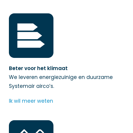
Beter voor het klimaat
We leveren energiezuinige en duurzame
Systemair airco’s.
Ik wil meer weten