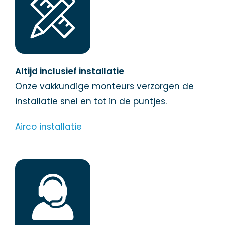
Altijd inclusief installatie
Onze vakkundige monteurs verzorgen de
installatie snel en tot in de puntjes.
Airco installatie