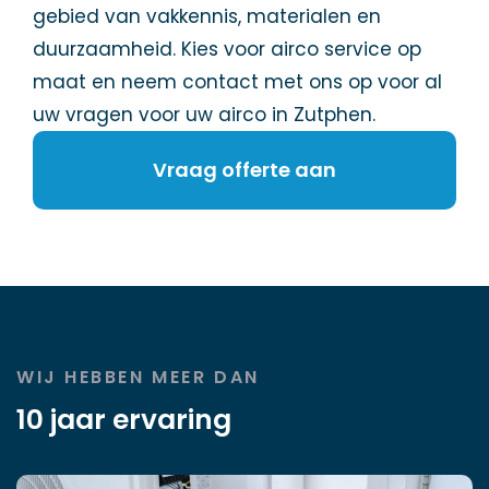
gebied van vakkennis, materialen en
duurzaamheid. Kies voor airco service op
maat en neem contact met ons op voor al
uw vragen voor uw airco in Zutphen.
Vraag offerte aan
WIJ HEBBEN MEER DAN
10 jaar ervaring