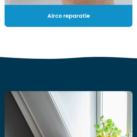
Airco reparatie