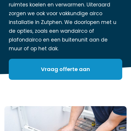
ruimtes koelen en verwarmen. Uiteraard
zorgen we ook voor vakkundige airco
installatie in Zutphen. We doorlopen met u
de opties, zoals een wandairco of
plafondairco en een buitenunit aan de
muur of op het dak.
Vraag offerte aan