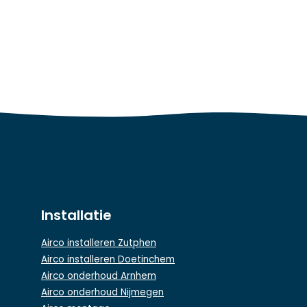
Installatie
Airco installeren Zutphen
Airco installeren Doetinchem
Airco onderhoud Arnhem
Airco onderhoud Nijmegen