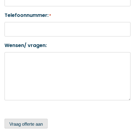
Telefoonnummer:
*
Wensen/ vragen:
Vraag offerte aan