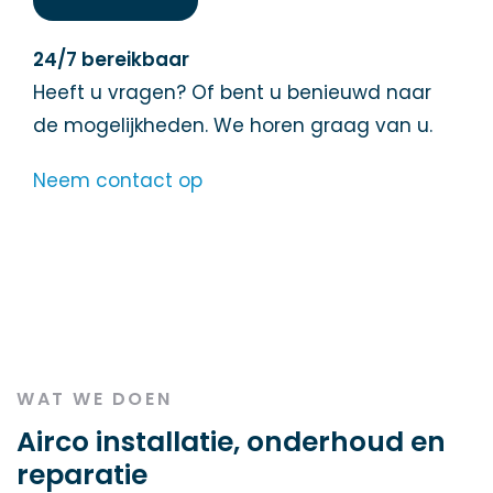
24/7 bereikbaar
Heeft u vragen? Of bent u benieuwd naar
de mogelijkheden. We horen graag van u.
Neem contact op
WAT WE DOEN
Airco installatie, onderhoud en
reparatie