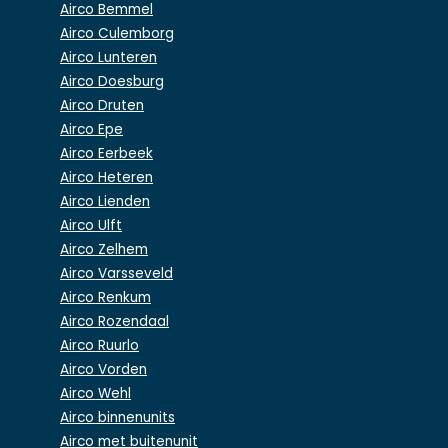
Airco Bemmel
Airco Culemborg
Airco Lunteren
Airco Doesburg
Airco Druten
Airco Epe
Airco Eerbeek
Airco Heteren
Airco Lienden
Airco Ulft
Airco Zelhem
Airco Varsseveld
Airco Renkum
Airco Rozendaal
Airco Ruurlo
Airco Vorden
Airco Wehl
Airco binnenunits
Airco met buitenunit