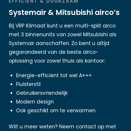
EFFICIËNT & DUURZAAM
Systemair
& Mitsubishi airco’s
Bij VRP Klimaat kunt u een multi-split airco
met 3 binnenunits van zowel Mitsubishi als
Systemair aanschaffen. Zo bent u altijd
gegarandeerd van de beste airco-
oplossing voor zowel thuis als kantoor:
Energie-efficiënt tot wel A+++
Fluisterstil
Gebruikersvriendelijk
Modern design
Ook geschikt om te verwarmen
Wilt u meer weten? Neem contact op met