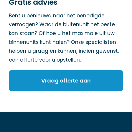
Gratis advies
Bent u benieuwd naar het benodigde
vermogen? Waar de buitenunit het beste
kan staan? Of hoe u het maximale uit uw
binnenunits kunt halen? Onze specialisten
helpen u graag en kunnen, indien gewenst,
een offerte voor u opstellen.
Vraag offerte aan