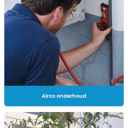
Airco onderhoud