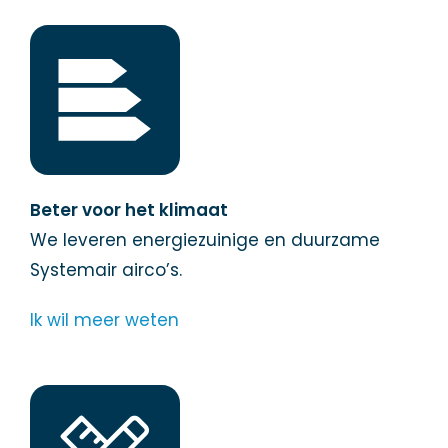
Beter voor het klimaat
We leveren energiezuinige en duurzame
Systemair airco’s.
Ik wil meer weten