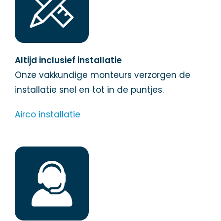
Altijd inclusief installatie
Onze vakkundige monteurs verzorgen de
installatie snel en tot in de puntjes.
Airco installatie