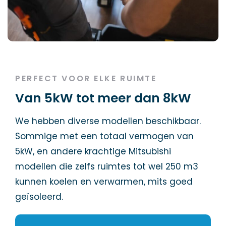
PERFECT VOOR ELKE RUIMTE
Van 5kW tot meer dan 8kW
We hebben diverse modellen beschikbaar.
Sommige met een totaal vermogen van
5kW, en andere krachtige Mitsubishi
modellen die zelfs ruimtes tot wel 250 m3
kunnen koelen en verwarmen, mits goed
geïsoleerd.