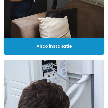
Airco installatie