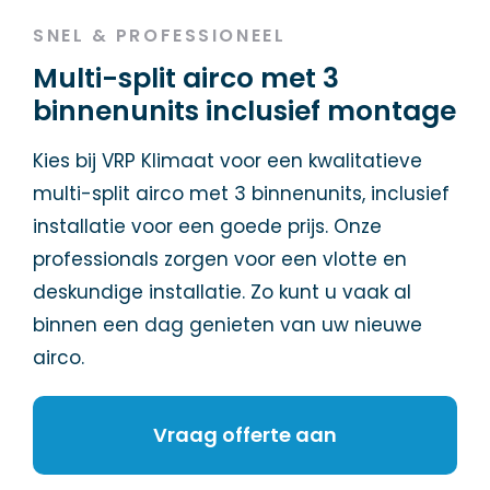
SNEL & PROFESSIONEEL
Multi-split airco met 3
binnenunits inclusief montage
Kies bij VRP Klimaat voor een kwalitatieve
multi-split airco met 3 binnenunits, inclusief
installatie voor een goede prijs. Onze
professionals zorgen voor een vlotte en
deskundige installatie. Zo kunt u vaak al
binnen een dag genieten van uw nieuwe
airco.
Vraag offerte aan