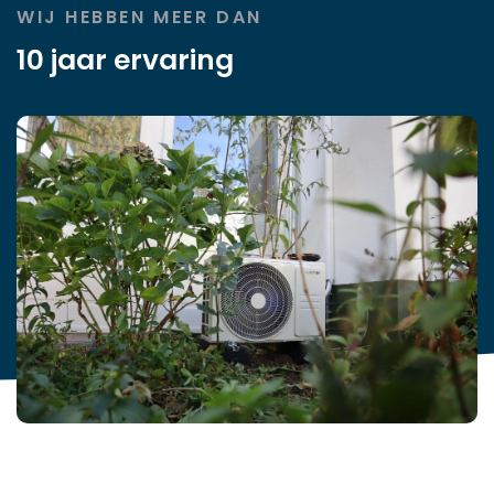
WIJ HEBBEN MEER DAN
10 jaar ervaring