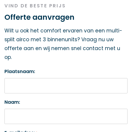
VIND DE BESTE PRIJS
Offerte aanvragen
Wilt u ook het comfort ervaren van een multi-
split airco met 3 binnenunits? Vraag nu uw
offerte aan en wij nemen snel contact met u
op.
Plaatsnaam:
Naam: