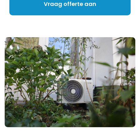
Vraag offerte aan