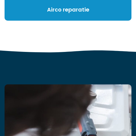
Airco reparatie