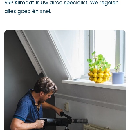
VRP Klimaat is uw airco specialist. We regelen
alles goed én snel.