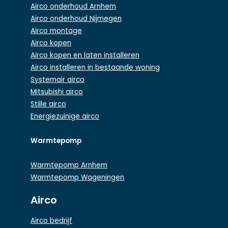
Airco onderhoud Arnhem
Airco onderhoud Nijmegen
Airco montage
Airco kopen
Airco kopen en laten installeren
Airco installeren in bestaande woning
Systemair airco
Mitsubishi airco
Stille airco
Energiezuinige airco
Warmtepomp
Warmtepomp Arnhem
Warmtepomp Wageningen
Airco
Airco bedrijf