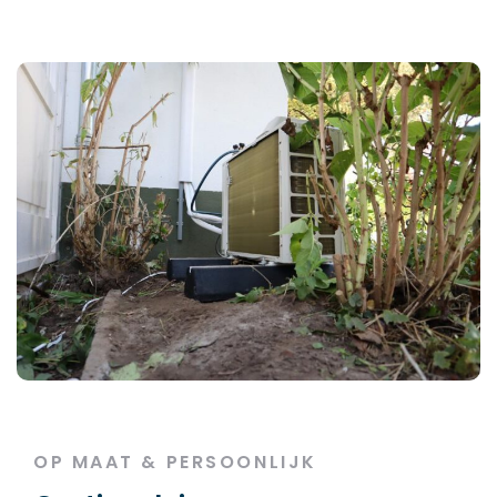
OP MAAT & PERSOONLIJK