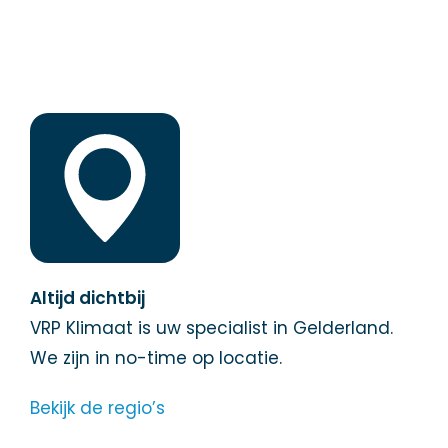
Altijd dichtbij
VRP Klimaat is uw specialist in Gelderland.
We zijn in no-time op locatie.
Bekijk de regio’s