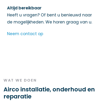
Altijd bereikbaar
Heeft u vragen? Of bent u benieuwd naar
de mogelijkheden. We horen graag van u.
Neem contact op
WAT WE DOEN
Airco installatie, onderhoud en
reparatie