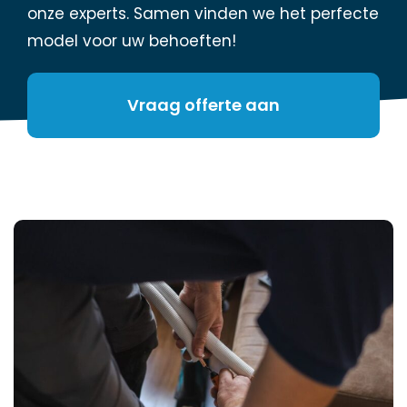
onze experts. Samen vinden we het perfecte
model voor uw behoeften!
Vraag offerte aan