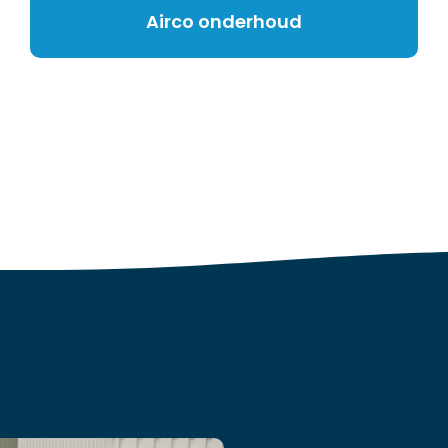
Airco onderhoud