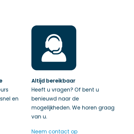
ie
Altijd bereikbaar
urs
Heeft u vragen? Of bent u
 snel en
benieuwd naar de
mogelijkheden. We horen graag
van u.
Neem contact op