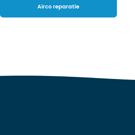
Airco reparatie