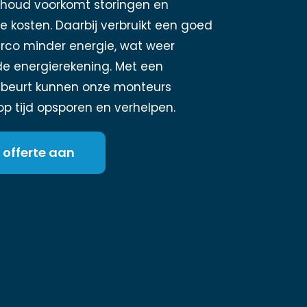
houd voorkomt storingen en
 kosten. Daarbij verbruikt een goed
rco minder energie, wat weer
de energierekening. Met een
beurt kunnen onze monteurs
p tijd opsporen en verhelpen.
 offerte aan