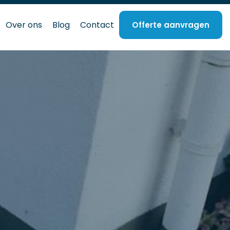
Over ons
Blog
Contact
Offerte aanvragen