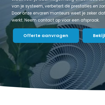
van je systeem, verbetert de prestaties en z
Door onze ervaren monteurs weet je zeker dat
werkt. Neem contact op voor een afspraak.
Offerte aanvragen
Beki