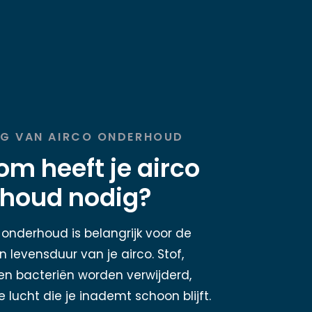
NG VAN AIRCO ONDERHOUD
m heeft je airco
houd nodig?
onderhoud is belangrijk voor de
n levensduur van je airco. Stof,
n bacteriën worden verwijderd,
lucht die je inademt schoon blijft.