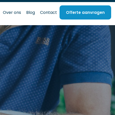
Over ons
Blog
Contact
Offerte aanvragen