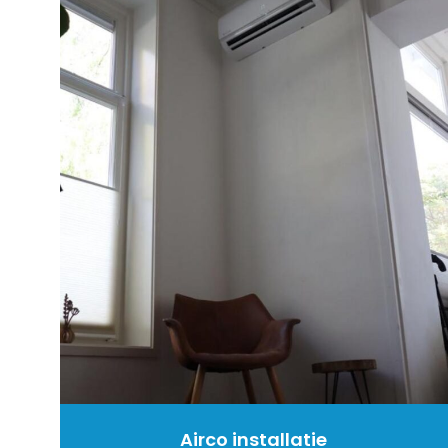
Airco installatie