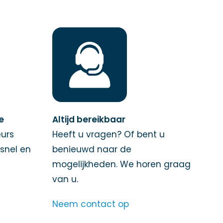
ie
Altijd bereikbaar
urs
Heeft u vragen? Of bent u
 snel en
benieuwd naar de
mogelijkheden. We horen graag
van u.
Neem contact op