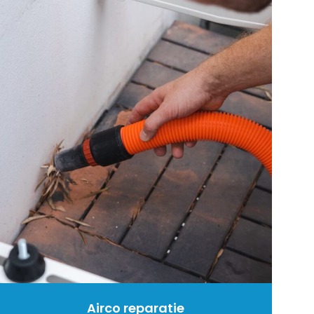
Airco reparatie