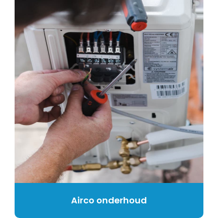
Airco onderhoud