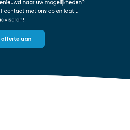
Benieuwd naar uw mogelijkheden?
 contact met ons op en laat u
 adviseren!
 offerte aan