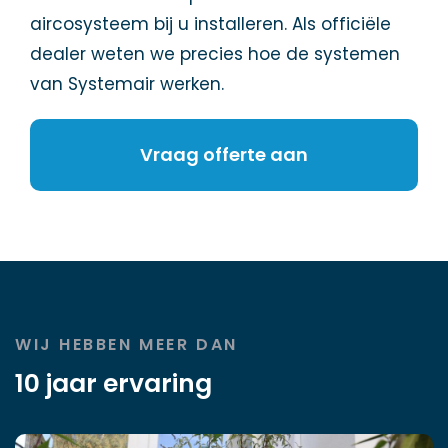
aircosysteem bij u installeren. Als officiële
dealer weten we precies hoe de systemen
van Systemair werken.
Vraag offerte aan
WIJ HEBBEN MEER DAN
10 jaar ervaring