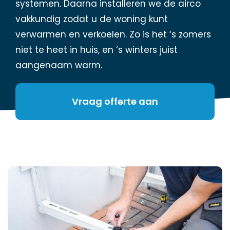
systemen. Daarna installeren we de airco
vakkundig zodat u de woning kunt
verwarmen en verkoelen. Zo is het ‘s zomers
niet te heet in huis, en ‘s winters juist
aangenaam warm.
Vraag offerte aan