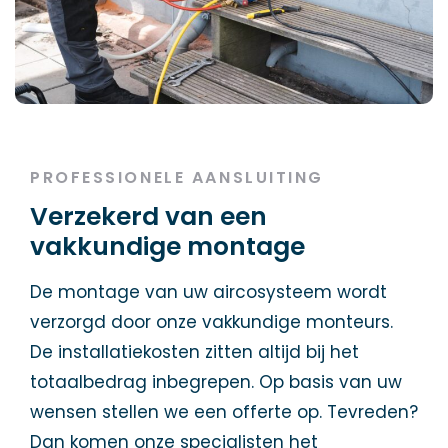
PROFESSIONELE AANSLUITING
Verzekerd van een
vakkundige montage
De montage van uw aircosysteem wordt
verzorgd door onze vakkundige monteurs.
De installatiekosten zitten altijd bij het
totaalbedrag inbegrepen. Op basis van uw
wensen stellen we een offerte op. Tevreden?
Dan komen onze specialisten het