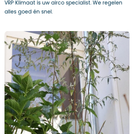
VRP Klimaat is uw airco specialist. We regelen
alles goed én snel.