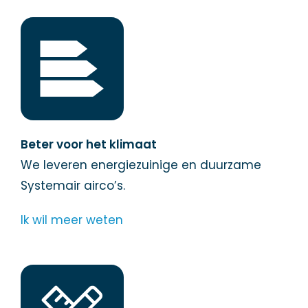
Beter voor het klimaat
We leveren energiezuinige en duurzame
Systemair airco’s.
Ik wil meer weten