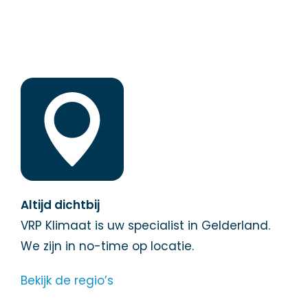
Altijd dichtbij
VRP Klimaat is uw specialist in Gelderland.
We zijn in no-time op locatie.
Bekijk de regio’s