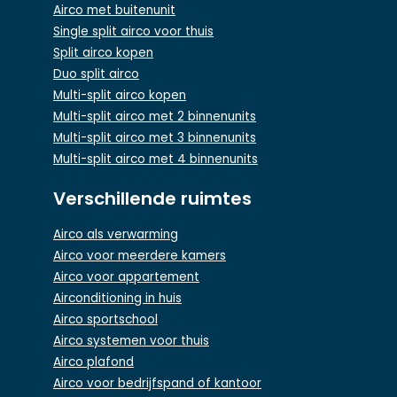
Airco met buitenunit
Single split airco voor thuis
Split airco kopen
Duo split airco
Multi-split airco kopen
Multi-split airco met 2 binnenunits
Multi-split airco met 3 binnenunits
Multi-split airco met 4 binnenunits
Verschillende ruimtes
Airco als verwarming
Airco voor meerdere kamers
Airco voor appartement
Airconditioning in huis
Airco sportschool
Airco systemen voor thuis
Airco plafond
Airco voor bedrijfspand of kantoor