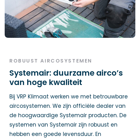
ROBUUST AIRCOSYSTEMEN
Systemair: duurzame airco’s
van hoge kwaliteit
Bij VRP Klimaat werken we met betrouwbare
aircosystemen. We zijn officiële dealer van
de hoogwaardige Systemair producten. De
systemen van Systemair zijn robuust en
hebben een goede levensduur. En