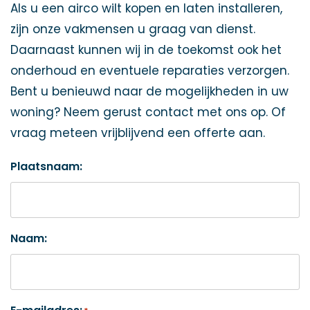
Als u een airco wilt kopen en laten installeren,
zijn onze vakmensen u graag van dienst.
Daarnaast kunnen wij in de toekomst ook het
onderhoud en eventuele reparaties verzorgen.
Bent u benieuwd naar de mogelijkheden in uw
woning? Neem gerust contact met ons op. Of
vraag meteen vrijblijvend een offerte aan.
Plaatsnaam:
Naam: