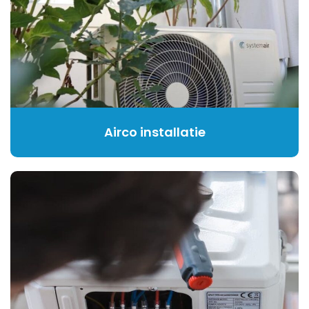
Airco installatie