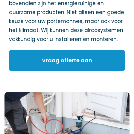
bovendien zijn het energiezuinige en
duurzame producten. Niet alleen een goede
keuze voor uw portemonnee, maar ook voor
het klimaat. Wij kunnen deze aircosystemen
vakkundig voor u installeren en monteren.
Vraag offerte aan