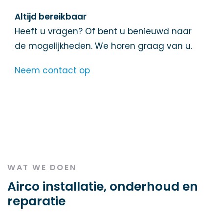
Altijd bereikbaar
Heeft u vragen? Of bent u benieuwd naar
de mogelijkheden. We horen graag van u.
Neem contact op
WAT WE DOEN
Airco installatie, onderhoud en
reparatie