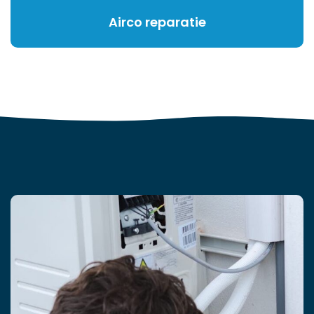
Airco reparatie