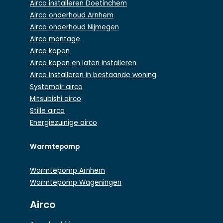
Airco installeren Doetinchem
Airco onderhoud Arnhem
Airco onderhoud Nijmegen
Airco montage
Airco kopen
Airco kopen en laten installeren
Airco installeren in bestaande woning
Systemair airco
Mitsubishi airco
Stille airco
Energiezuinige airco
Warmtepomp
Warmtepomp Arnhem
Warmtepomp Wageningen
Airco