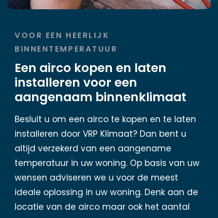
VOOR EEN HEERLIJK
BINNENTEMPERATUUR
Een airco kopen en laten
installeren voor een
aangenaam binnenklimaat
Besluit u om een airco te kopen en te laten
installeren door VRP Klimaat? Dan bent u
altijd verzekerd van een aangename
temperatuur in uw woning. Op basis van uw
wensen adviseren we u voor de meest
ideale oplossing in uw woning. Denk aan de
locatie van de airco maar ook het aantal