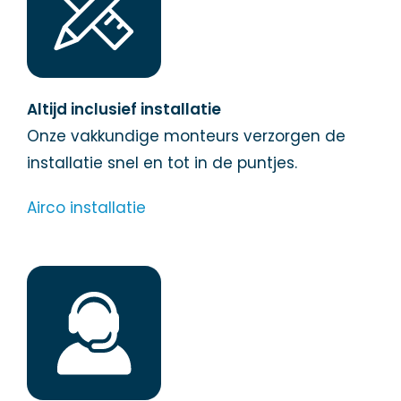
Altijd inclusief installatie
Onze vakkundige monteurs verzorgen de
installatie snel en tot in de puntjes.
Airco installatie