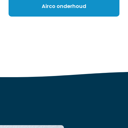
Airco onderhoud