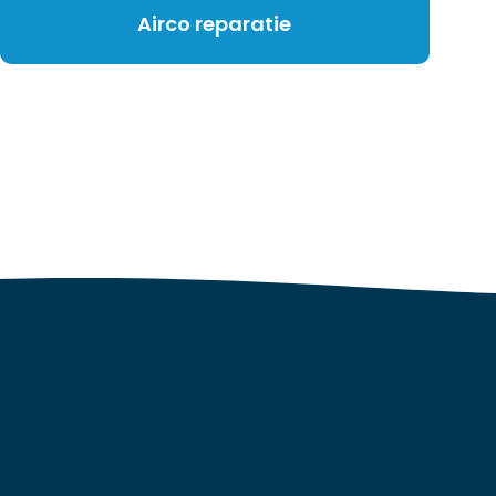
Airco reparatie