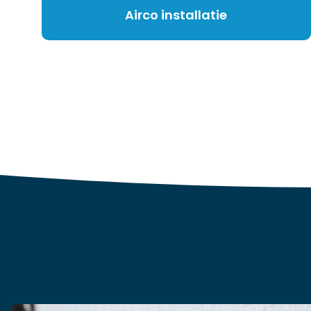
Airco installatie