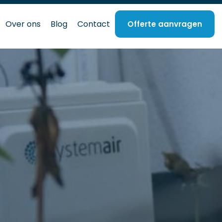
Over ons
Blog
Contact
Offerte aanvragen