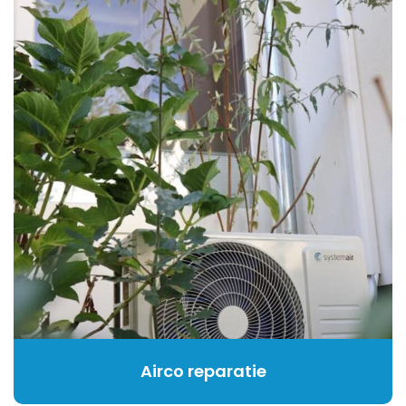
Airco reparatie