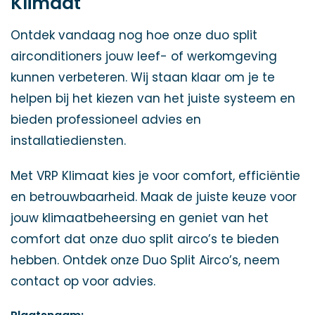
Klimaat
Ontdek vandaag nog hoe onze duo split
airconditioners jouw leef- of werkomgeving
kunnen verbeteren. Wij staan klaar om je te
helpen bij het kiezen van het juiste systeem en
bieden professioneel advies en
installatiediensten.
Met VRP Klimaat kies je voor comfort, efficiëntie
en betrouwbaarheid. Maak de juiste keuze voor
jouw klimaatbeheersing en geniet van het
comfort dat onze duo split airco’s te bieden
hebben. Ontdek onze Duo Split Airco’s, neem
contact op voor advies.