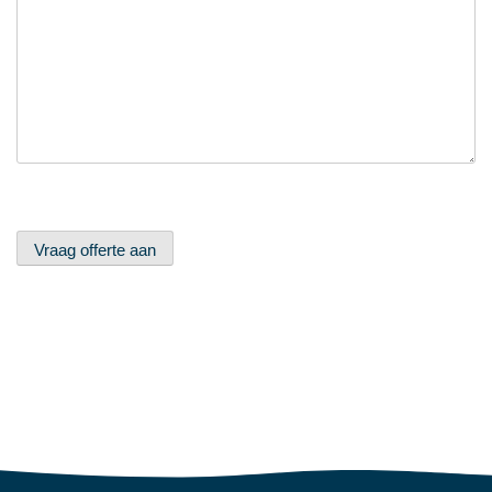
Vraag offerte aan