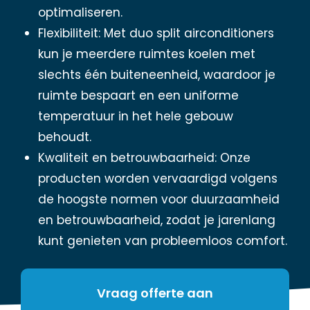
optimaliseren.
Flexibiliteit: Met duo split airconditioners
kun je meerdere ruimtes koelen met
slechts één buiteneenheid, waardoor je
ruimte bespaart en een uniforme
temperatuur in het hele gebouw
behoudt.
Kwaliteit en betrouwbaarheid: Onze
producten worden vervaardigd volgens
de hoogste normen voor duurzaamheid
en betrouwbaarheid, zodat je jarenlang
kunt genieten van probleemloos comfort.
Vraag offerte aan