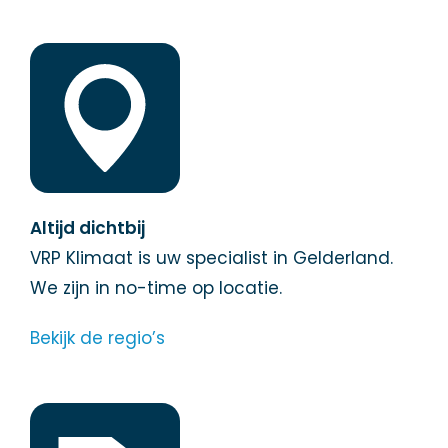
Altijd dichtbij
VRP Klimaat is uw specialist in Gelderland.
We zijn in no-time op locatie.
Bekijk de regio’s