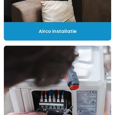
Airco installatie