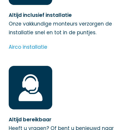
Altijd inclusief installatie
Onze vakkundige monteurs verzorgen de
installatie snel en tot in de puntjes.
Airco installatie
Altijd bereikbaar
Heeft u vragen? Of bent u benieuwd naar