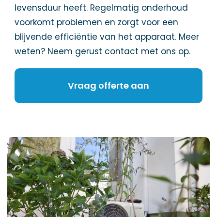
levensduur heeft. Regelmatig onderhoud
voorkomt problemen en zorgt voor een
blijvende efficiëntie van het apparaat. Meer
weten? Neem gerust contact met ons op.
Vraag offerte aan