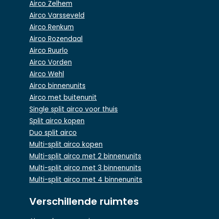
Airco Zelhem
Airco Varsseveld
Airco Renkum
Airco Rozendaal
Airco Ruurlo
Airco Vorden
Airco Wehl
Airco binnenunits
Airco met buitenunit
Single split airco voor thuis
Split airco kopen
Duo split airco
Multi-split airco kopen
Multi-split airco met 2 binnenunits
Multi-split airco met 3 binnenunits
Multi-split airco met 4 binnenunits
Verschillende ruimtes