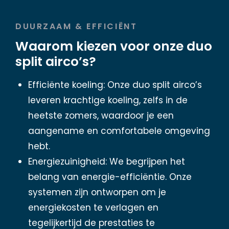
DUURZAAM & EFFICIËNT
Waarom kiezen voor onze duo
split airco’s?
Efficiënte koeling: Onze duo split airco’s
leveren krachtige koeling, zelfs in de
heetste zomers, waardoor je een
aangename en comfortabele omgeving
hebt.
Energiezuinigheid: We begrijpen het
belang van energie-efficiëntie. Onze
systemen zijn ontworpen om je
energiekosten te verlagen en
tegelijkertijd de prestaties te