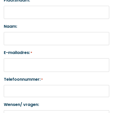
Plaatsnaam:
Naam:
E-mailadres:
*
Telefoonnummer:
*
Wensen/ vragen: