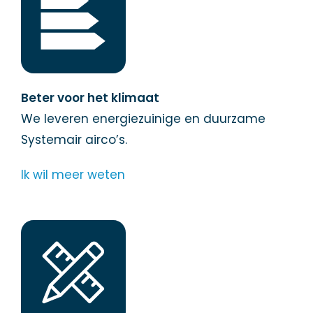
Beter voor het klimaat
We leveren energiezuinige en duurzame
Systemair airco’s.
Ik wil meer weten