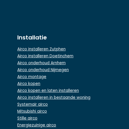
Installatie
Airco installeren Zutphen
Airco installeren Doetinchem
Airco onderhoud Arnhem
Airco onderhoud Nijmegen
Airco montage
Airco kopen
Airco kopen en laten installeren
Airco installeren in bestaande woning
Systemair airco
Mitsubishi airco
Stille airco
Energiezuinige airco