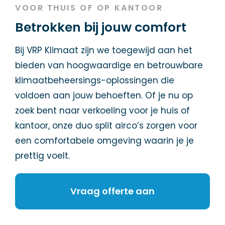
VOOR THUIS OF OP KANTOOR
Betrokken bij jouw comfort
Bij VRP Klimaat zijn we toegewijd aan het
bieden van hoogwaardige en betrouwbare
klimaatbeheersings-oplossingen die
voldoen aan jouw behoeften. Of je nu op
zoek bent naar verkoeling voor je huis of
kantoor, onze duo split airco’s zorgen voor
een comfortabele omgeving waarin je je
prettig voelt.
Vraag offerte aan