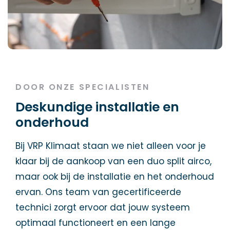
DOOR ONZE SPECIALISTEN
Deskundige installatie en
onderhoud
Bij VRP Klimaat staan we niet alleen voor je
klaar bij de aankoop van een duo split airco,
maar ook bij de installatie en het onderhoud
ervan. Ons team van gecertificeerde
technici zorgt ervoor dat jouw systeem
optimaal functioneert en een lange