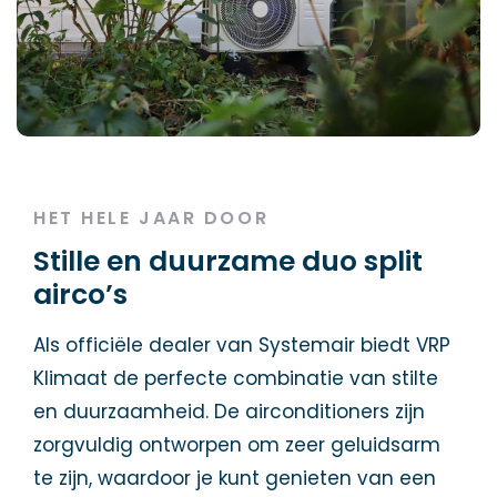
HET HELE JAAR DOOR
Stille en duurzame duo split
airco’s
Als officiële dealer van Systemair biedt VRP
Klimaat de perfecte combinatie van stilte
en duurzaamheid. De airconditioners zijn
zorgvuldig ontworpen om zeer geluidsarm
te zijn, waardoor je kunt genieten van een