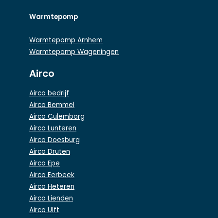
Warmtepomp
Warmtepomp Arnhem
Warmtepomp Wageningen
Airco
Airco bedrijf
Airco Bemmel
Airco Culemborg
Airco Lunteren
Airco Doesburg
Airco Druten
Airco Epe
Airco Eerbeek
Airco Heteren
Airco Lienden
Airco Ulft