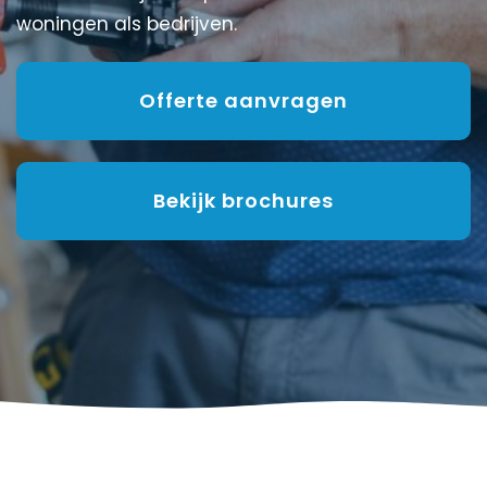
woningen als bedrijven.
Offerte aanvragen
Bekijk brochures