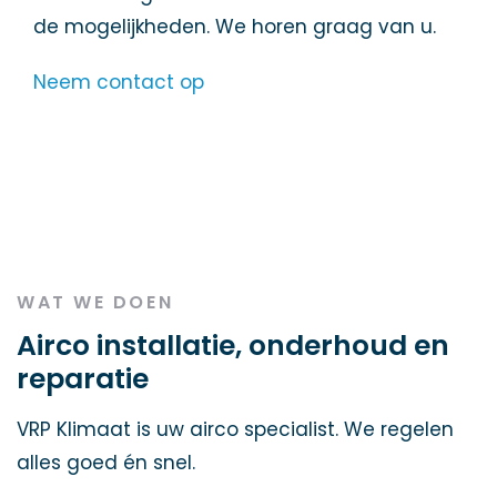
de mogelijkheden. We horen graag van u.
Neem contact op
WAT WE DOEN
Airco installatie, onderhoud en
reparatie
VRP Klimaat is uw airco specialist. We regelen
alles goed én snel.