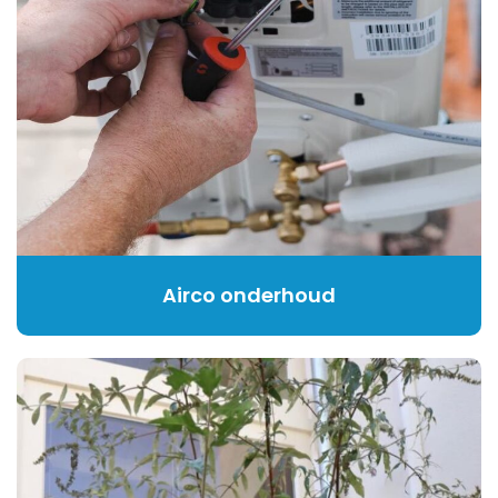
Airco onderhoud