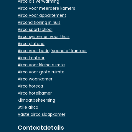
Airco als verwarming
Airco voor meerdere kamers
Airco voor appartement
Airconditioning in huis
Airco sportschool
Airco systemen voor thuis
Airco plafond
Airco voor bedrijfspand of kantoor
Airco kantoor
Airco voor kleine ruimte
Airco voor grote ruimte
Airco woonkamer
Airco horeca
Airco hotelkamer
Klimaatbeheersing
Stille airco
Vaste airco slaapkamer
Contactdetails