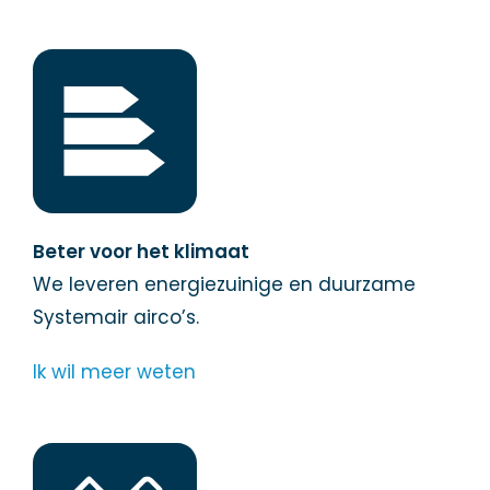
Beter voor het klimaat
We leveren energiezuinige en duurzame
Systemair airco’s.
Ik wil meer weten