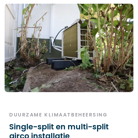
DUURZAME KLIMAATBEHEERSING
Single-split en multi-split
airco installatie