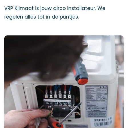
VRP Klimaat is jouw airco installateur. We
regelen alles tot in de puntjes.