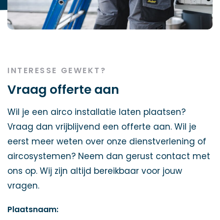
INTERESSE GEWEKT?
Vraag offerte aan
Wil je een airco installatie laten plaatsen?
Vraag dan vrijblijvend een offerte aan. Wil je
eerst meer weten over onze dienstverlening of
aircosystemen? Neem dan gerust contact met
ons op. Wij zijn altijd bereikbaar voor jouw
vragen.
Plaatsnaam: