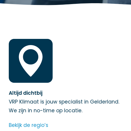
Altijd dichtbij
VRP Klimaat is jouw specialist in Gelderland.
We zijn in no-time op locatie.
Bekijk de regio’s