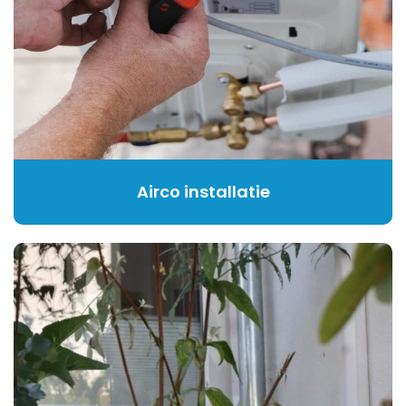
Airco installatie