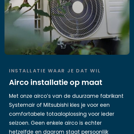
INSTALLATIE WAAR JE DAT WIL
Airco installatie op maat
Met onze airco’s van de duurzame fabrikant
Systemair of Mitsubishi kies je voor een
comfortabele totaaloplossing voor ieder
seizoen. Geen enkele airco is echter
hetzelfde en daarom staat persoonlijk