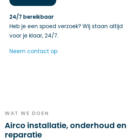
24/7 bereikbaar
Heb je een spoed verzoek? Wij staan altijd
voor je klaar, 24/7.
Neem contact op
WAT WE DOEN
Airco installatie, onderhoud en
reparatie