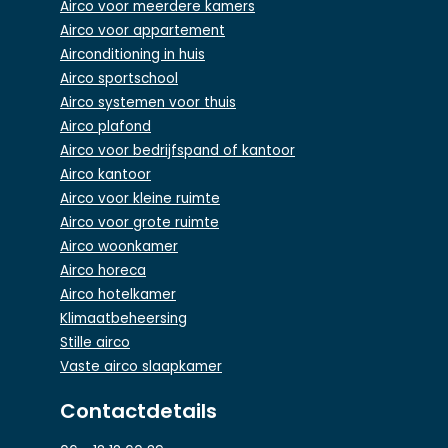
Airco voor meerdere kamers
Airco voor appartement
Airconditioning in huis
Airco sportschool
Airco systemen voor thuis
Airco plafond
Airco voor bedrijfspand of kantoor
Airco kantoor
Airco voor kleine ruimte
Airco voor grote ruimte
Airco woonkamer
Airco horeca
Airco hotelkamer
Klimaatbeheersing
Stille airco
Vaste airco slaapkamer
Contactdetails