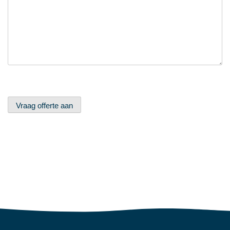
Vraag offerte aan