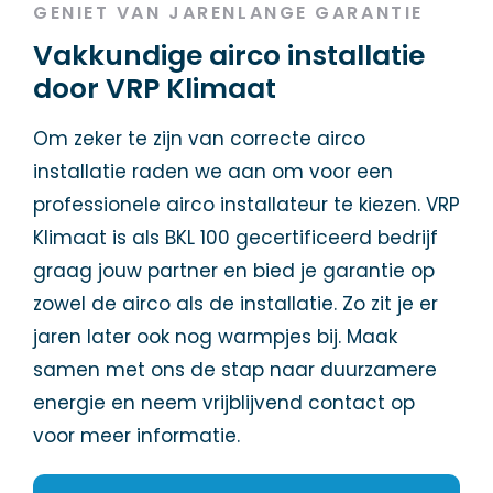
GENIET VAN JARENLANGE GARANTIE
Vakkundige airco installatie
door VRP Klimaat
Om zeker te zijn van correcte airco
installatie raden we aan om voor een
professionele airco installateur te kiezen. VRP
Klimaat is als BKL 100 gecertificeerd bedrijf
graag jouw partner en bied je garantie op
zowel de airco als de installatie. Zo zit je er
jaren later ook nog warmpjes bij. Maak
samen met ons de stap naar duurzamere
energie en neem vrijblijvend contact op
voor meer informatie.