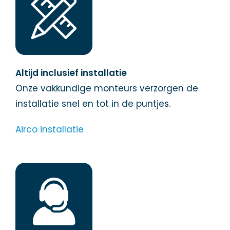
Altijd inclusief installatie
Onze vakkundige monteurs verzorgen de
installatie snel en tot in de puntjes.
Airco installatie