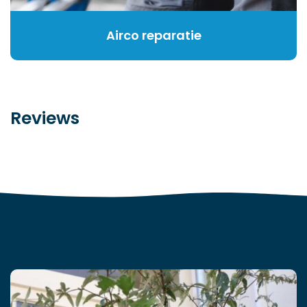
Airco reparatie
Reviews