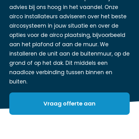
advies bij ons hoog in het vaandel. Onze
airco installateurs adviseren over het beste
aircosysteem in jouw situatie en over de
opties voor de airco plaatsing, bijvoorbeeld
aan het plafond of aan de muur. We
installeren de unit aan de buitenmuur, op de
grond of op het dak. Dit middels een
naadloze verbinding tussen binnen en
buiten.
Vraag offerte aan