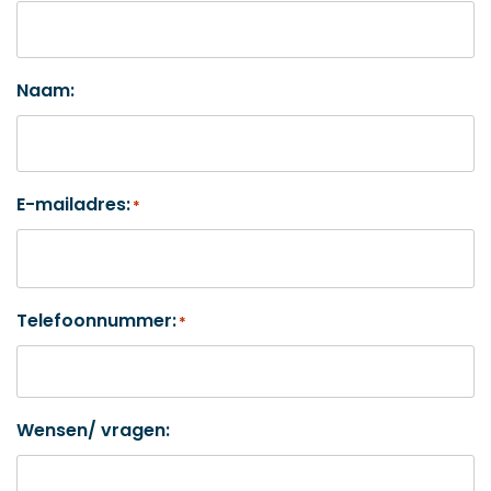
Naam:
E-mailadres:
*
Telefoonnummer:
*
Wensen/ vragen: