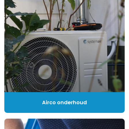
Airco onderhoud