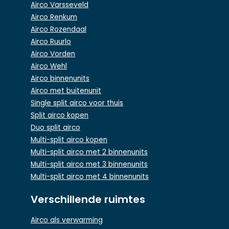
Airco Varsseveld
Airco Renkum
Airco Rozendaal
Airco Ruurlo
Airco Vorden
Airco Wehl
Airco binnenunits
Airco met buitenunit
Single split airco voor thuis
Split airco kopen
Duo split airco
Multi-split airco kopen
Multi-split airco met 2 binnenunits
Multi-split airco met 3 binnenunits
Multi-split airco met 4 binnenunits
Verschillende ruimtes
Airco als verwarming