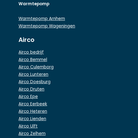
Warmtepomp
Warmtepomp Arnhem
Warmtepomp Wageningen
Airco
Airco bedrijf
Airco Bemmel
Airco Culemborg
Airco Lunteren
Airco Doesburg
Airco Druten
Airco Epe
Airco Eerbeek
Airco Heteren
Airco Lienden
Airco Ulft
Airco Zelhem