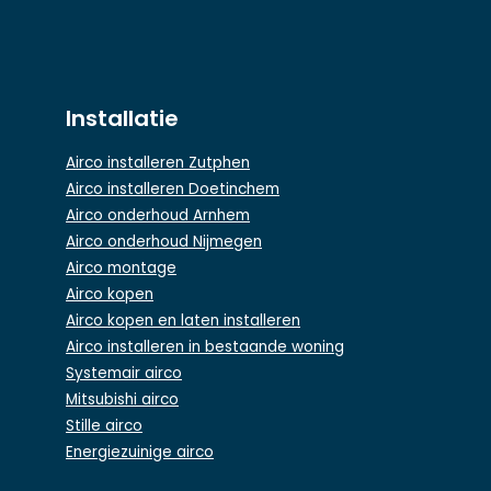
Installatie
Airco installeren Zutphen
Airco installeren Doetinchem
Airco onderhoud Arnhem
Airco onderhoud Nijmegen
Airco montage
Airco kopen
Airco kopen en laten installeren
Airco installeren in bestaande woning
Systemair airco
Mitsubishi airco
Stille airco
Energiezuinige airco