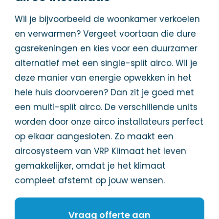
Wil je bijvoorbeeld de woonkamer verkoelen
en verwarmen? Vergeet voortaan die dure
gasrekeningen en kies voor een duurzamer
alternatief met een single-split airco. Wil je
deze manier van energie opwekken in het
hele huis doorvoeren? Dan zit je goed met
een multi-split airco. De verschillende units
worden door onze airco installateurs perfect
op elkaar aangesloten. Zo maakt een
aircosysteem van VRP Klimaat het leven
gemakkelijker, omdat je het klimaat
compleet afstemt op jouw wensen.
Vraag offerte aan