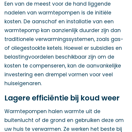
Een van de meest voor de hand liggende
nadelen van warmtepompen is de initiële
kosten. De aanschaf en installatie van een
warmtepomp kan aanzienlijk duurder zijn dan
traditionele verwarmingssystemen, zoals gas-
of oliegestookte ketels. Hoewel er subsidies en
belastingvoordelen beschikbaar zijn om de
kosten te compenseren, kan de aanvankelijke
investering een drempel vormen voor veel
huiseigenaren.
Lagere efficiëntie bij koud weer
Warmtepompen halen warmte uit de
buitenlucht of de grond en gebruiken deze om
uw huis te verwarmen. Ze werken het beste bij