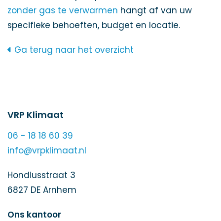
zonder gas te verwarmen
hangt af van uw
specifieke behoeften, budget en locatie.
Ga terug naar het overzicht
VRP Klimaat
06 - 18 18 60 39
info@vrpklimaat.nl
Hondiusstraat 3
6827 DE Arnhem
Ons kantoor