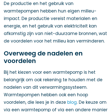
De productie en het gebruik van
warmtepompen hebben hun eigen milieu-
impact. De productie vereist materialen en
energie, en het gebruik van elektriciteit kan
afkomstig zijn van niet-duurzame bronnen, wat
de voordelen voor het milieu kan verminderen.
Overweeg de nadelen en
voordelen
Bij het kiezen voor een warmtepomp is het
belangrijk om ook rekening te houden met de
nadelen van dit verwarmingssysteem.
Warmtepompen hebben ook een hoop
voordelen, die lees je in deze
blo
g
. De keuze om
via een warmtepomp of via een andere manier