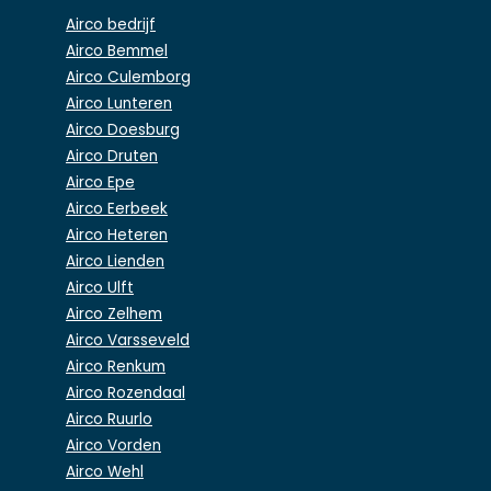
Airco bedrijf
Airco Bemmel
Airco Culemborg
Airco Lunteren
Airco Doesburg
Airco Druten
Airco Epe
Airco Eerbeek
Airco Heteren
Airco Lienden
Airco Ulft
Airco Zelhem
Airco Varsseveld
Airco Renkum
Airco Rozendaal
Airco Ruurlo
Airco Vorden
Airco Wehl