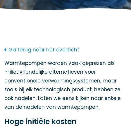
Ga terug naar het overzicht
Warmtepompen worden vaak geprezen als
milieuvriendelijke alternatieven voor
conventionele verwarmingssystemen, maar
zoals bij elk technologisch product, hebben ze
ook nadelen. Laten we eens kijken naar enkele
van de nadelen van warmtepompen.
Hoge initiële kosten