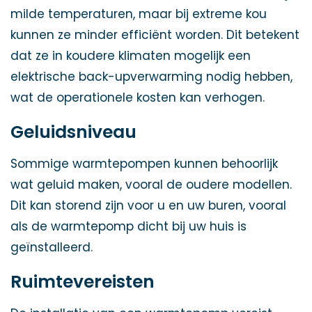
milde temperaturen, maar bij extreme kou
kunnen ze minder efficiënt worden. Dit betekent
dat ze in koudere klimaten mogelijk een
elektrische back-upverwarming nodig hebben,
wat de operationele kosten kan verhogen.
Geluidsniveau
Sommige warmtepompen kunnen behoorlijk
wat geluid maken, vooral de oudere modellen.
Dit kan storend zijn voor u en uw buren, vooral
als de warmtepomp dicht bij uw huis is
geïnstalleerd.
Ruimtevereisten