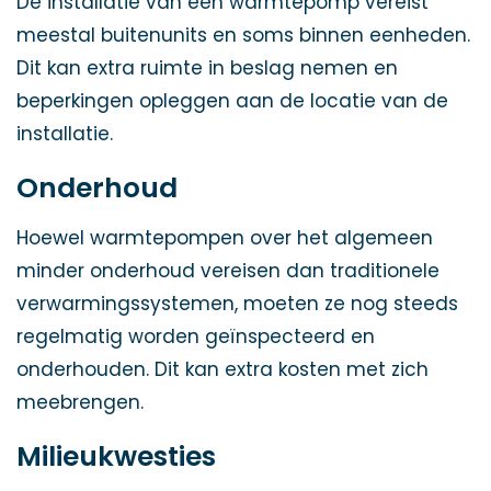
De installatie van een warmtepomp vereist
meestal buitenunits en soms binnen eenheden.
Dit kan extra ruimte in beslag nemen en
beperkingen opleggen aan de locatie van de
installatie.
Onderhoud
Hoewel warmtepompen over het algemeen
minder onderhoud vereisen dan traditionele
verwarmingssystemen, moeten ze nog steeds
regelmatig worden geïnspecteerd en
onderhouden. Dit kan extra kosten met zich
meebrengen.
Milieukwesties